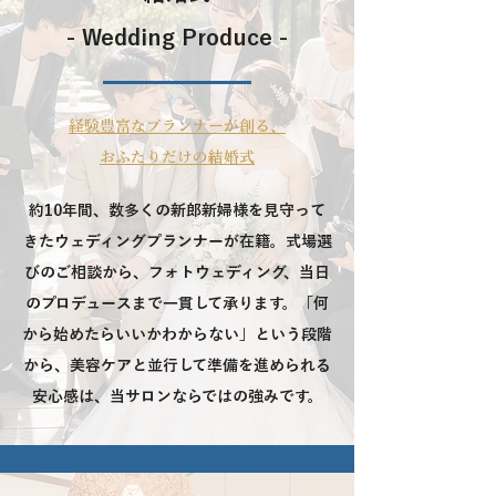
- Wedding Produce -
経験豊富なプランナーが創る、
おふたりだけの結婚式
​​約10年間、数多くの新郎新婦様を見守って
きたウェディングプランナーが在籍。式場選
びのご相談から、フォトウェディング、当日
のプロデュースまで一貫して承ります。「何
から始めたらいいかわからない」という段階
から、美容ケアと並行して準備を進められる
安心感は、当サロンならではの強みです。