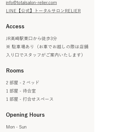
info@totalsalon-relier.com
LINE​【公式】トータルサロンRELIER
Access
JR高崎駅東口から徒歩3分
​※ 駐車場あり（お車でお越しの際は店舗
入り口でスタッフがご案内いたします）
Rooms
2 部屋 - 2 ベッド
1 部屋 - 待合室
1 部屋 - 打合せスペース
Opening Hours
Mon - Sun