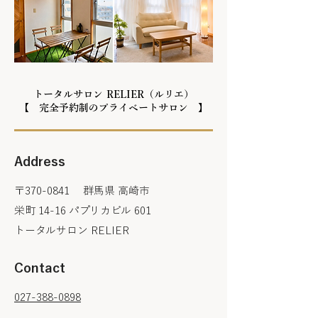
トータルサロン RELIER（ルリエ）
【 完全予約制のプライベートサロン 】
Address
〒370-0841 群馬県 高崎市
栄町 14-16 パプリカビル 601
​トータルサロン RELIER
Contact
027-388-0898