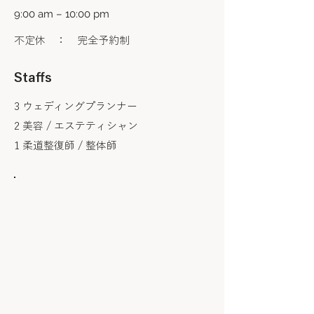
9:00 am – 10:00 pm
​不定休 ： 完全予約制
Staffs
3 ウェディングプランナー
2 美容 / エステティシャン
1 柔道整復師 / 整体師