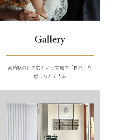
Gallery
高崎駅の目の前という立地で「自然」を
感じられる内装