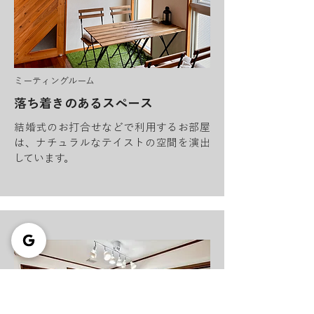
ミーティングルーム
落ち着きのあるスペース
結婚式のお打合せなどで利用するお部屋
は、ナチュラルなテイストの空間を演出
しています。