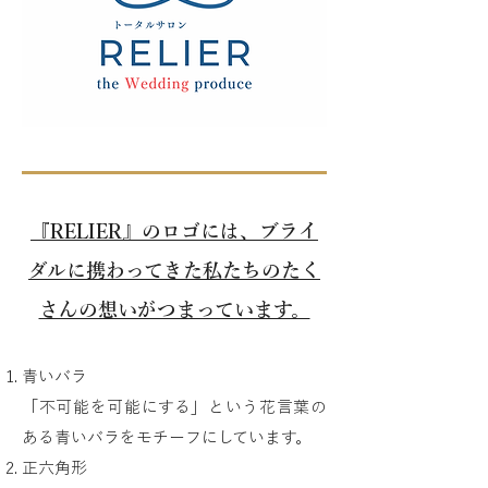
​『RELIER』のロゴには、ブライ
ダルに携わってきた私たちのたく
さんの想いがつまっています。
青いバラ
「不可能を可能にする」という花言葉の
ある青いバラをモチーフにしています。
正六角形