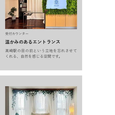
受付カウンター
温かみのあるエントランス
高崎駅の目の前という立地を忘れさせて
くれる、自然を感じる空間です。