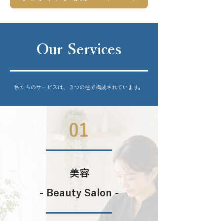
Our Services
私たちのサービスは、３つの柱で構成されています。
01
美容
- ​Beauty Salon -