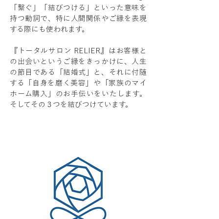
「繋ぐ」「結びつける」といった意味を
持つ動詞で、特に人間関係やご縁を表現
する際にも使われます。
​『トータルサロン RELIER』はお客様と
の出会いというご縁をきっかけに、人生
の節目である「結婚式」と、それに付随
する「自身を磨く美容」や「家族のマイ
ホーム購入」のお手伝いをいたします。
そしてその３つを結びつけています。