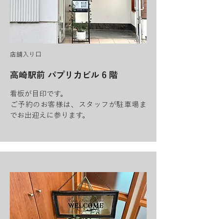
店舗入り口
高崎駅前 パプリカビル 6 階
看板が目印です。
​ご予約のお客様は、スタッフが駐車場ま
でお出迎えに参ります。