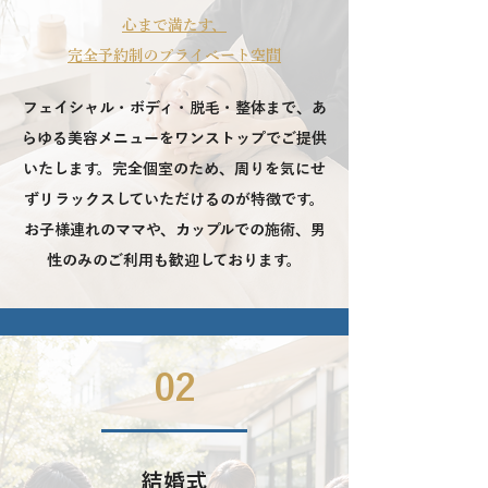
心まで満たす、
完全予約制のプライベート空間
フェイシャル・ボディ・脱毛・整体まで、あ
らゆる美容メニューをワンストップでご提供
いたします。完全個室のため、周りを気にせ
ずリラックスしていただけるのが特徴です。
お子様連れのママや、カップルでの施術、男
性のみのご利用も歓迎しております。
02
結婚式