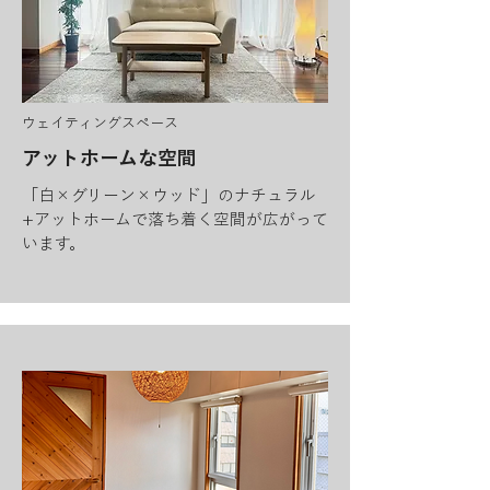
ウェイティングスペース
​アットホームな空間
「​白×グリーン×ウッド」のナチュラル
+アットホームで落ち着く空間が広がって
います。