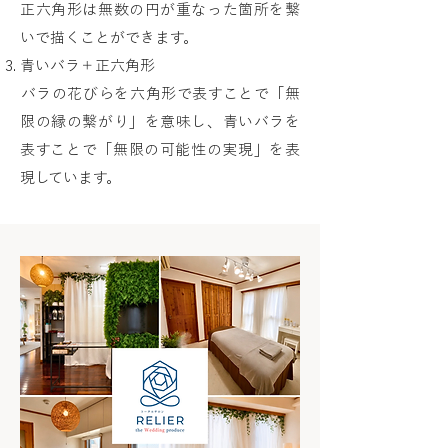
正六角形は無数の円が重なった箇所を繋
いで描くことができます。
青いバラ＋正六角形
​バラの花びらを六角形で表すことで「無
限の縁の繋がり」を意味し、青いバラを
表すことで「無限の可能性の実現」を表
現しています。