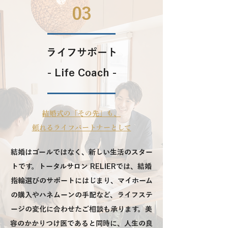
03
ライフサポート
- Life Coach -
結婚式の「その先」も、
頼れるライフパートナーとして
結婚はゴールではなく、新しい生活のスター
トです。トータルサロン RELIERでは、結婚
指輪選びのサポートにはじまり、マイホーム
の購入やハネムーンの手配など、ライフステ
ージの変化に合わせたご相談も承ります。美
容のかかりつけ医であると同時に、人生の良