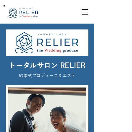
トータルサロン RELIER
結婚式プロデュース＆エステ