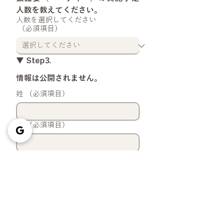
人数を教えてください。
人数を選択してください
（必須項目）
▼ Step3.
情報は公開されません。
姓
（必須項目）
名
（必須項目）
電話番号
（必須項目）
メールアドレス
（必須項目）