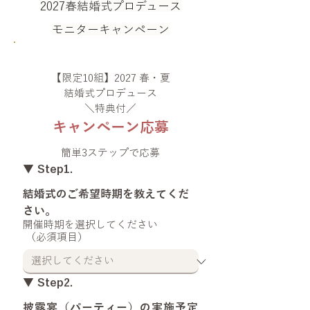
2027春結婚式プロデュース
モニターキャンペーン
【限定10組】2027 春・夏
結婚式プロデュース
＼特典付／
キャンペーン応募
簡単3ステップで応募
▼ Step1.
結婚式のご希望時期を教えてくだ
さい。
開催時期を選択してください
（必須項目）
▼ Step2.
披露宴（パーティー）の実施予定