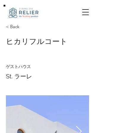
< Back
ヒカリフルコート
ゲストハウス
St. ラーレ