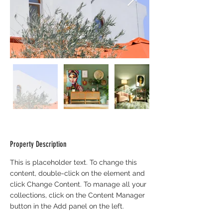
Property Description
This is placeholder text. To change this 
content, double-click on the element and 
click Change Content. To manage all your 
collections, click on the Content Manager 
button in the Add panel on the left.