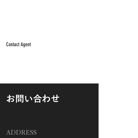
Contact Agent
お問い合わせ
ADDRESS