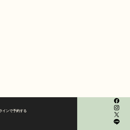
ラインで予約する