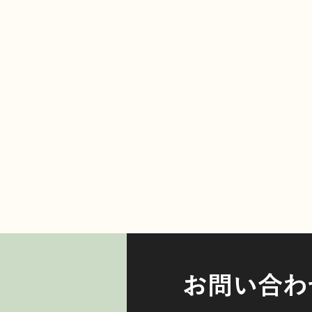
お問い合わ