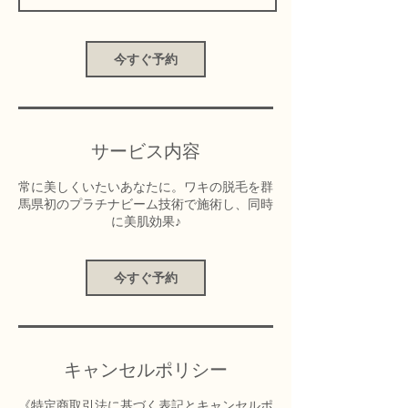
今すぐ予約
サービス内容
常に美しくいたいあなたに。ワキの脱毛を群
馬県初のプラチナビーム技術で施術し、同時
に美肌効果♪
今すぐ予約
キャンセルポリシー
《特定商取引法に基づく表記とキャンセルポ