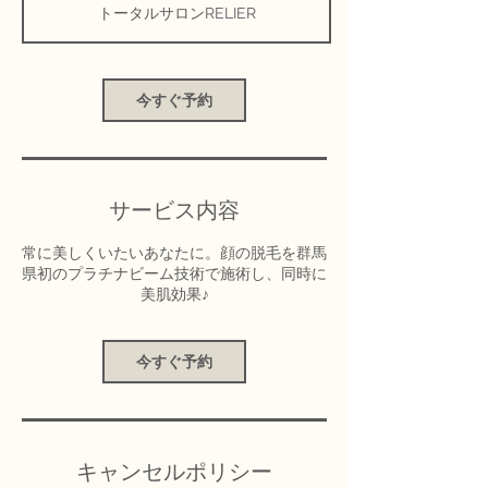
トータルサロンRELIER
今すぐ予約
サービス内容
常に美しくいたいあなたに。顔の脱毛を群馬
県初のプラチナビーム技術で施術し、同時に
美肌効果♪
今すぐ予約
キャンセルポリシー